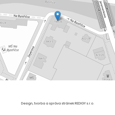
Design, tvorba a správa stránek REDIGY s.r.o.