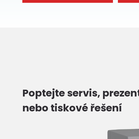
Poptejte servis, prezen
nebo tiskové řešení