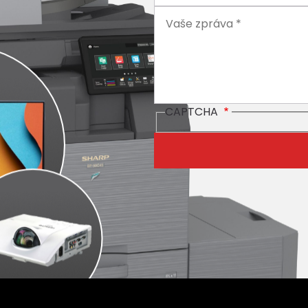
CAPTCHA