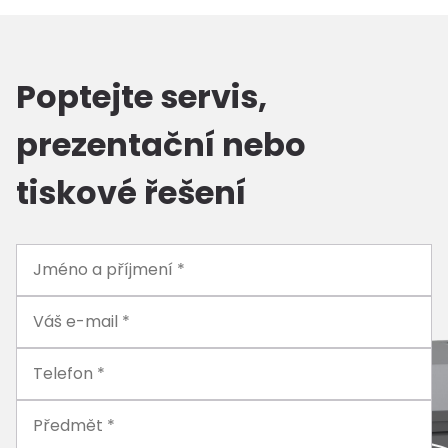
Poptejte servis,
prezentační nebo
tiskové řešení