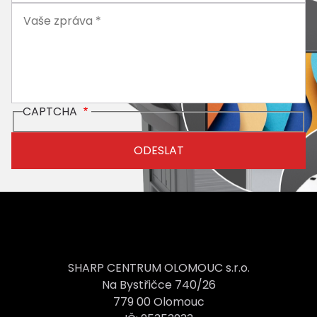
CAPTCHA
SHARP CENTRUM OLOMOUC s.r.o.
Na Bystřičce 740/26
779 00 Olomouc