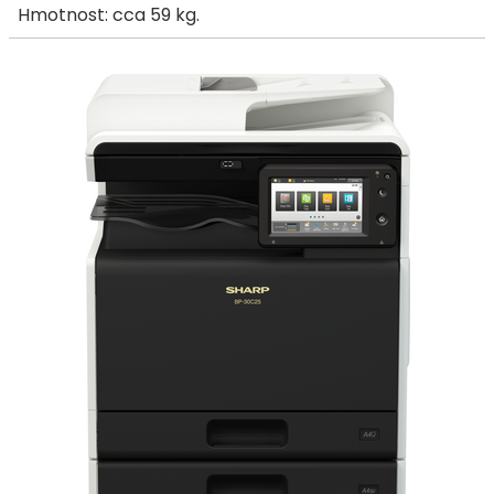
Hmotnost: cca 59 kg.