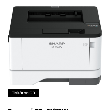
Tiskárna