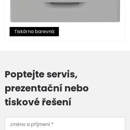
Tiskárna
Poptejte servis,
prezentační nebo
tiskové řešení