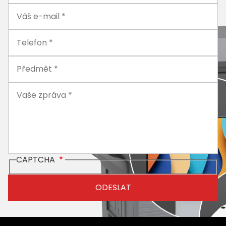
CAPTCHA